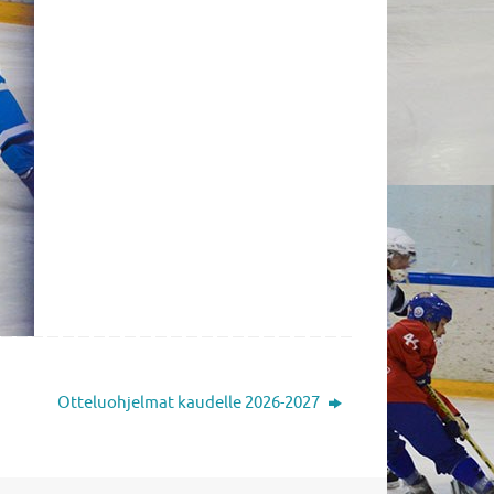
Otteluohjelmat kaudelle 2026-2027