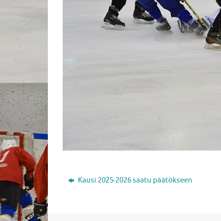
Kausi 2025-2026 saatu päätökseen