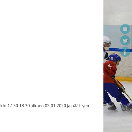
klo 17.30-18.30 alkaen 02.01.2020 ja päättyen