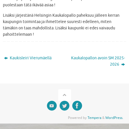
puolestaan tätä ikävää asiaa !
Lisäksi järjestänä Helsingin Kaukalopallo paheksuu jälleen kerran
kaupungin toimintaa ja ihmettelee suuresti edelleen, miten
tämäkin on taas mahdollista. Lisäksi kaupunki ei edes vaivaudu
pahoittelemaan !
Kaukisleiri Vierumäellä
Kaukalopallon avoin SM 2025-
2026
Powered by
Tempera
&
WordPress.