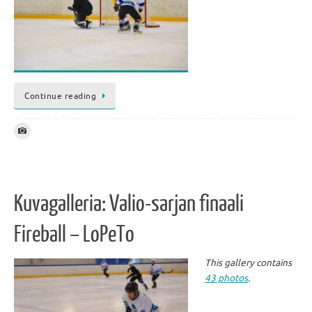
Continue reading
Kuvagalleria: Valio-sarjan finaali
Fireball – LoPeTo
This gallery contains
43 photos
.