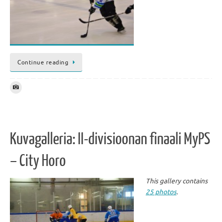
Continue reading
Kuvagalleria: II-divisioonan finaali MyPS
– City Horo
This gallery contains
25 photos
.