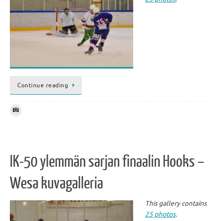
Continue reading
IK-50 ylemmän sarjan finaalin Hooks –
Wesa kuvagalleria
This gallery contains
25 photos
.