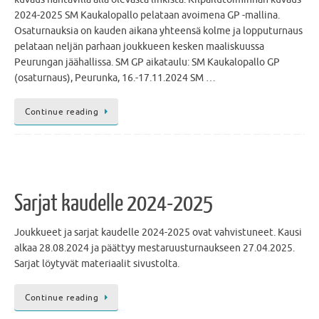
2024-2025 SM Kaukalopallo pelataan avoimena GP -mallina.
Osaturnauksia on kauden aikana yhteensä kolme ja lopputurnaus
pelataan neljän parhaan joukkueen kesken maaliskuussa
Peurungan jäähallissa. SM GP aikataulu: SM Kaukalopallo GP
(osaturnaus), Peurunka, 16.-17.11.2024 SM …
Continue reading
Sarjat kaudelle 2024-2025
Joukkueet ja sarjat kaudelle 2024-2025 ovat vahvistuneet. Kausi
alkaa 28.08.2024 ja päättyy mestaruusturnaukseen 27.04.2025.
Sarjat löytyvät materiaalit sivustolta.
Continue reading