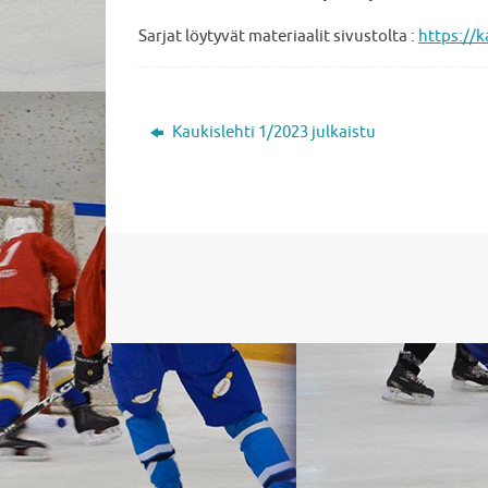
Sarjat löytyvät materiaalit sivustolta :
https://k
Kaukislehti 1/2023 julkaistu